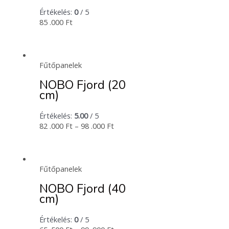
Értékelés:
0
/ 5
85 .000
Ft
Fűtőpanelek
NOBO Fjord (20
cm)
Értékelés:
5.00
/ 5
82 .000
Ft
–
98 .000
Ft
Fűtőpanelek
NOBO Fjord (40
cm)
Értékelés:
0
/ 5